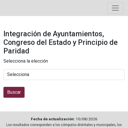
Integración de Ayuntamientos,
Congreso del Estado y Principio de
Paridad
Selecciona la elección
Buscar
Fecha de actualización:
10/08/2026
Los resultados corresponden a los cómputos distritales y municipales, los