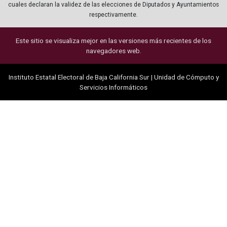
cuales declaran la validez de las elecciones de Diputados y Ayuntamientos
respectivamente.
Este sitio se visualiza mejor en las versiones más recientes de los
navegadores web.
Instituto Estatal Electoral de Baja California Sur | Unidad de Cómputo y
Servicios Informáticos