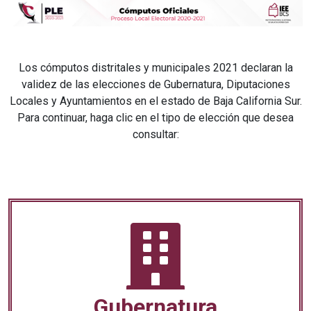
Los cómputos distritales y municipales 2021 declaran la
validez de las elecciones de Gubernatura, Diputaciones
Locales y Ayuntamientos en el estado de Baja California Sur.
Para continuar, haga clic en el tipo de elección que desea
consultar:
Gubernatura