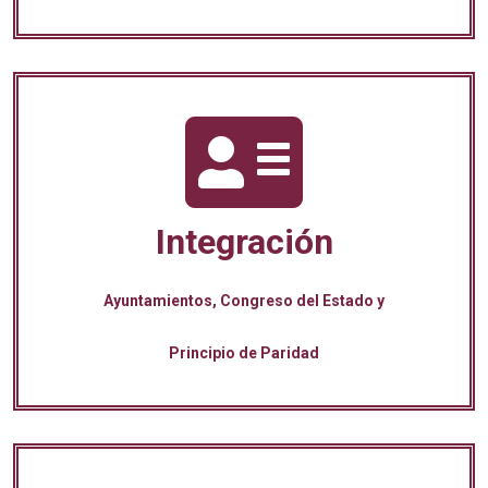
Integración
Ayuntamientos, Congreso del Estado y
Principio de Paridad