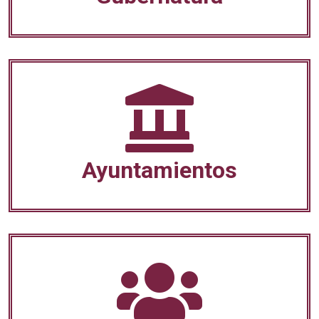
Ayuntamientos