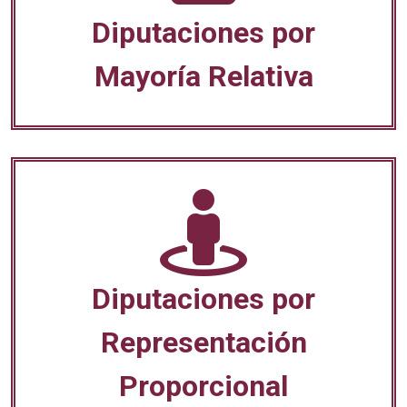
Diputaciones por
Mayoría Relativa
Diputaciones por
Representación
Proporcional